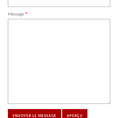
Message