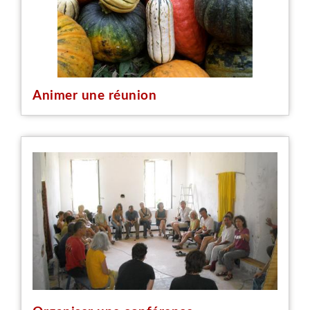
Animer une réunion