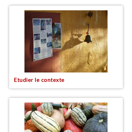
Etudier le contexte