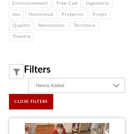
Environnement
Free Cad
Ingenierie
Jeu
Nextcloud
Projector
Projet
Qualite
Renovation
Territoire
Theatre
Filters
Newly Added
CLOSE FILTERS