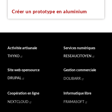
Créer un prototype en aluminium
Activitée artisanale
Services numériques
THYKO
RESEAUCITOYEN
Site web opensource
Gestion commerciale
DRUPAL
DOLIBARR
Coopération en ligne
Informatique libre
NEXTCLOUD
FRAMASOFT