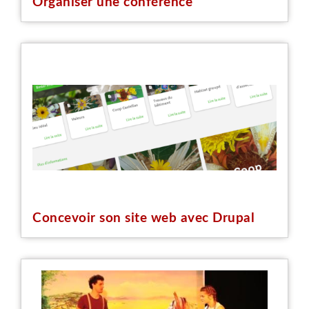
Organiser une conférence
Concevoir son site web avec Drupal