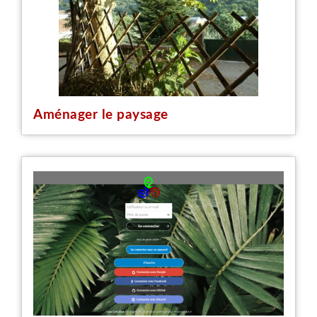
Aménager le paysage