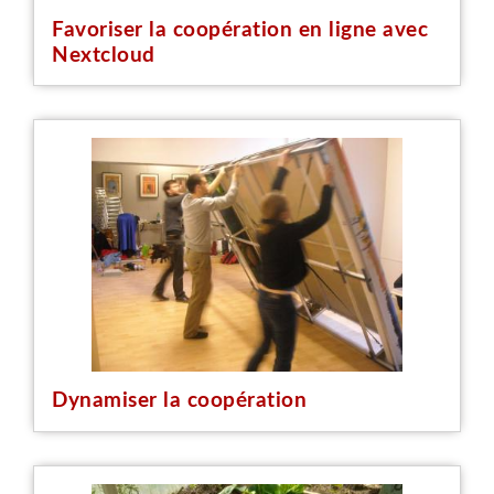
Favoriser la coopération en ligne avec
Nextcloud
Dynamiser la coopération