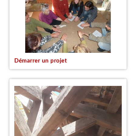
Démarrer un projet