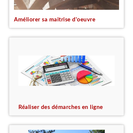
Améliorer sa maitrise d'oeuvre
Réaliser des démarches en ligne