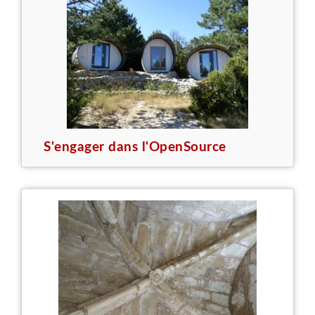
S'engager dans l'OpenSource