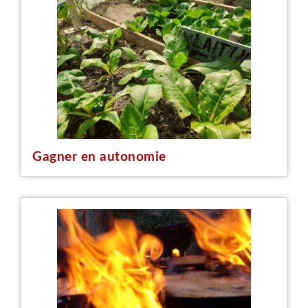
Gagner en autonomie