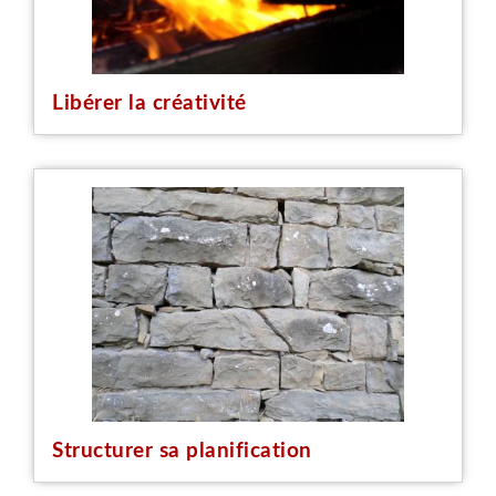
Libérer la créativité
Structurer sa planification