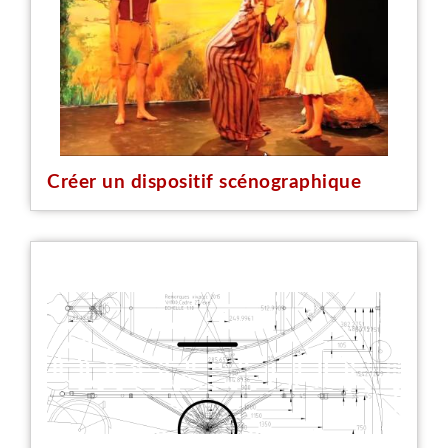
Créer un dispositif scénographique