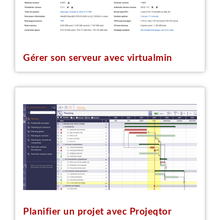
Gérer son serveur avec virtualmin
Planifier un projet avec Projeqtor