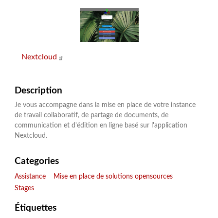
Nextcloud
Description
Je vous accompagne dans la mise en place de votre instance
de travail collaboratif, de partage de documents, de
communication et d'édition en ligne basé sur l'application
Nextcloud.
Categories
Assistance
Mise en place de solutions opensources
Stages
Étiquettes