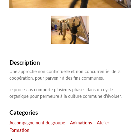
Description
Une approche non conflictuelle et non concurrentiel de la
coopération, pour parvenir à des fins communes.
le processus comporte plusieurs phases dans un cycle
organique pour permettre à la culture commune d'évoluer.
Categories
Accompagnement de groupe
Animations
Atelier
Formation