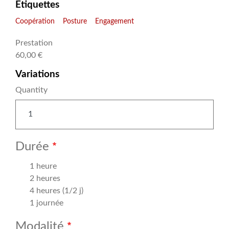
Étiquettes
Coopération
Posture
Engagement
Prestation
60,00 €
Variations
Quantity
Durée
1 heure
2 heures
4 heures (1/2 j)
1 journée
Modalité